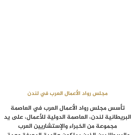
مجلس رواد الأعمال العرب في لندن
تأسس مجلس رواد الأعمال العرب في العاصمة
البريطانية لندن، العاصمة الدولية للأعمال، على يد
مجموعة من الخبراء والإستشاريين العرب