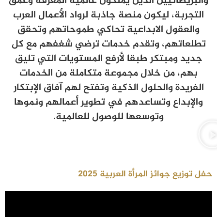
والبريطانيين الذين يملكون عالمية المعرفة وعمق
التجربة، ليكون منصة جاذبة لرواد الأعمال العرب
والعقول الابداعية تحاكي طموحاتهم وتحقق
تطلعاتهم، وتقدم خدمات ترضي شغفهم مع كل
جديد ومبتكر طبقا لأرفع المستويات التي تليق
بهم، من خلال مجموعة متكاملة من الخدمات
الفريدة والحلول الذكية وتفتح لهم آفاق الإبتكار
والإبداع وتساعدهم في تطوير أعمالهم ونموها
وتوسعها للوصول للعالمية.
حفل توزيع جوائز المرأة العربية 2025