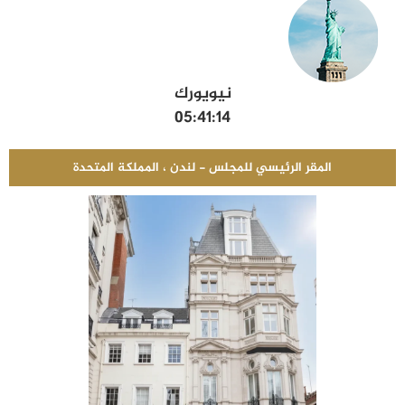
نيويورك
05:41:14
المقر الرئيسي للمجلس - لندن ، المملكة المتحدة