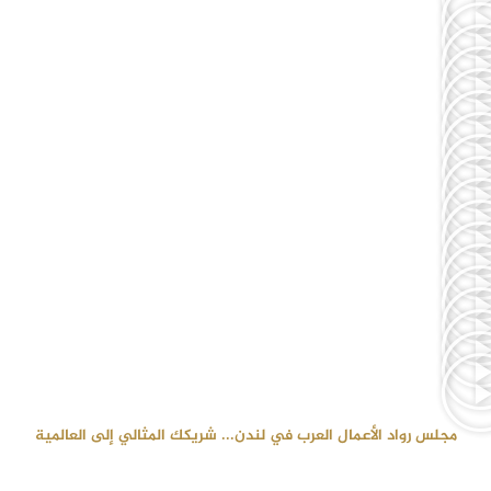
مجلس رواد الأعمال العرب في لندن... شريكك المثالي إلى العالمية