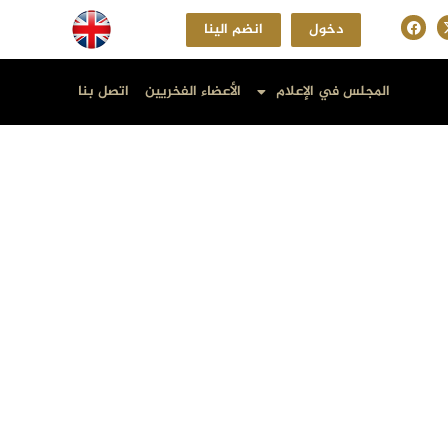
دخول
انضم الينا
المجلس في الإعلام
الأعضاء الفخريين
اتصل بنا