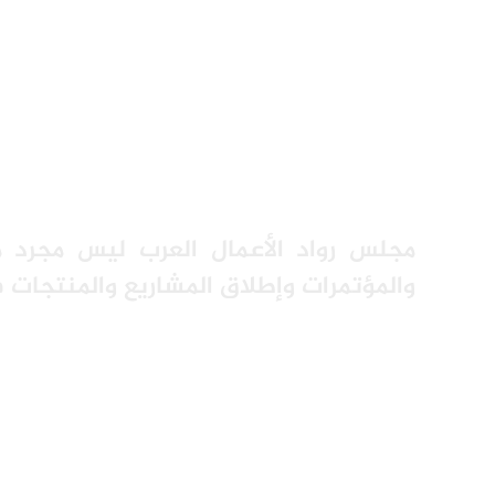
مجلس رواد الأعمال العرب ليس مجرد من
والمؤتمرات وإطلاق المشاريع والمنتجات 