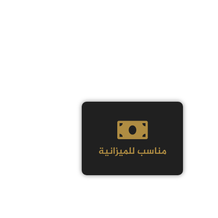
مناسب للميزانية