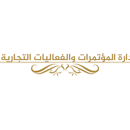
رة المؤتمرات والفعاليات التجاري