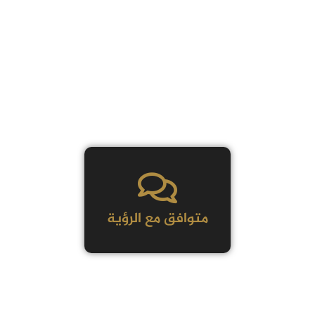
متوافق مع الرؤية