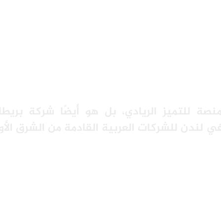
صة للتميز الريادي، بل هو أيضًا شركة بريطان
في لندن للشركات العربية القادمة من الشرق الأ