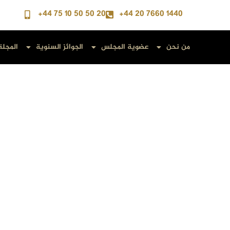
+44 75 10 50 50 20
+44 20 7660 1440
من نحن
عضوية المجلس
الجوائز السنوية
المجلة