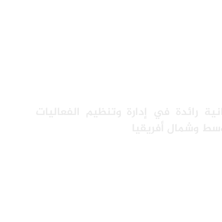
ية رائدة في إدارة وتنظيم الفعاليات
وسط وشمال أفريقيا