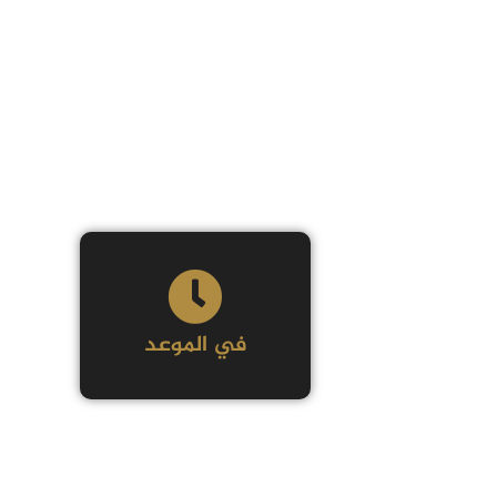
في الموعد