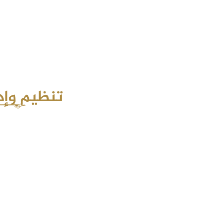
تنظيم وإدا