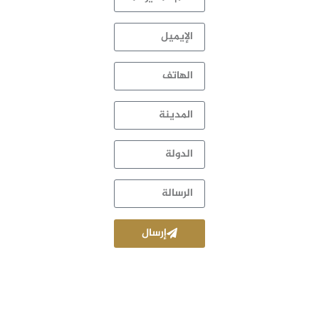
إرسال