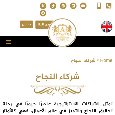
دخول
انضم الينا
Home
»
شركاء النجاح
شركاء النجاح
تمثل الشراكات الاستراتيجية عنصرًا حيويًا في رحلة
تحقيق النجاح والتميز في عالم الأعمال، فهي كالأوتار