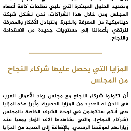
وتقديم الحلول المبتكرة التي تلبي تطلعات كافة أعضاء
المجلس ومن خلال هذا الشراكات، نحن نشكل شبكة
ديناميكية من المعرفة والخبرة، ونتبادل الأفكار والمعرفة
لنرتقي بأعمالنا إلى مستويات جديدة من الاستدامة
والنجاح.
المزايا التي يحصل عليها شركاء النجاح
من المجلس
أن تكونوا شركاء النجاح مع مجلس رواد الأعمال العرب
في لندن له العديد من المزايا الحصرية، وأبرز هذه المزايا
هي أنكم ستكونون في لوحة الشرف الخاصة بالمجلس
(شركاء النجاح)، والتي يشاهدها آلاف الزوار يوميا عند
زياراتهم لموقعنا الرسمي، بالإضافة إلى العديد من المزايا