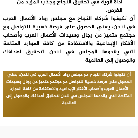
أداة قوية في تحقيق النجاح وجذب المزيد من
الفرص.
أن تكونوا شركاء النجاح مع مجلس رواد الأعمال العرب
في لندن، يعني الحصول على فرصة ذهبية للتواصل مع
مجتمع متميز من رجال وسيدات الأعمال العرب وأصحاب
الأفكار الإبداعية والاستفادة من كافة الموارد المتاحة
التي يقدمها المجلس في لندن لتحقيق أهدافك
والوصول إلى العالمية
أن تكونوا شركاء النجاح مع مجلس رواد الأعمال العرب في لندن، يعني
الحصول على فرصة ذهبية للتواصل مع مجتمع متميز من رجال وسيدات
الأعمال العرب وأصحاب الأفكار الإبداعية والاستفادة من كافة الموارد
المتاحة التي يقدمها المجلس في لندن لتحقيق أهدافك والوصول إلى
العالمية