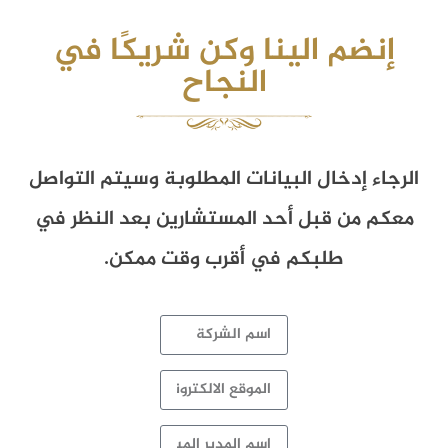
إنضم الينا وكن شريكًا في
النجاح
الرجاء إدخال البيانات المطلوبة وسيتم التواصل
معكم من قبل أحد المستشارين بعد النظر في
طلبكم في أقرب وقت ممكن.