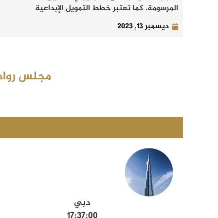
المرسومة. كما تعتبر خطط التمويل الإبداعية
ديسمبر 13, 2023
مجلس رواد 
دبي
17:37:01