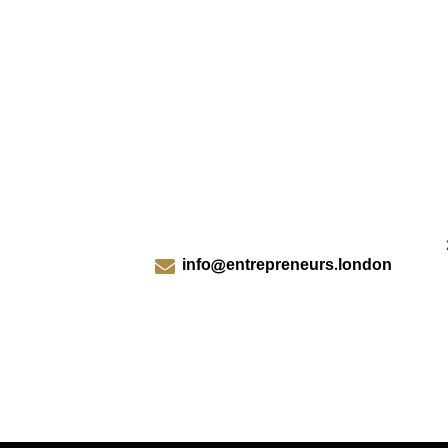
info@entrepreneurs.london