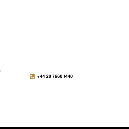
m
+44 20 7660 1440