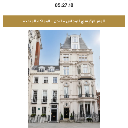
05:27:19
المقر الرئيسي للمجلس - لندن ، المملكة المتحدة