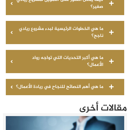
صغير؟
ما هي الخطوات الرئيسية لبدء مشروع ريادي
ناجح؟
ما هي أكبر التحديات التي تواجه رواد
الأعمال؟
ما هي أهم النصائح للنجاح في ريادة الأعمال؟
مقالات أخرى