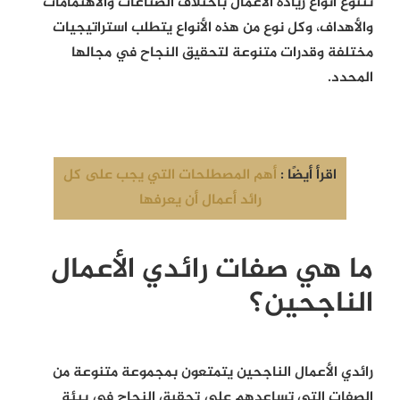
تتنوع أنواع ريادة الأعمال باختلاف الصناعات والاهتمامات
والأهداف، وكل نوع من هذه الأنواع يتطلب استراتيجيات
مختلفة وقدرات متنوعة لتحقيق النجاح في مجالها
المحدد.
اقرأ أيضًا :
أهم المصطلحات التي يجب على كل
رائد أعمال أن يعرفها
ما هي صفات رائدي الأعمال
الناجحين؟
رائدي الأعمال الناجحين يتمتعون بمجموعة متنوعة من
الصفات التي تساعدهم على تحقيق النجاح في بيئة