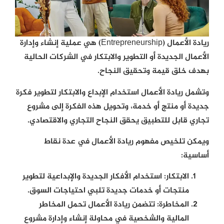
ريادة الأعمال (Entrepreneurship) هي عملية إنشاء وإدارة
الأعمال الجديدة أو التطوير والابتكار في الشركات الحالية
بهدف خلق قيمة وتحقيق النجاح.
وتشمل ريادة الأعمال استخدام الإبداع والابتكار لتطوير فكرة
جديدة أو منتج أو خدمة، وتحويل هذه الفكرة إلى مشروع
تجاري قابل للتطبيق يحقق النجاح التجاري والاقتصادي.
ويمكن تلخيص مفهوم ريادة الأعمال في عدة نقاط
أساسية:
الابتكار:
استخدام الأفكار الجديدة والإبداعية لتطوير
منتجات أو خدمات جديدة تلبي احتياجات السوق.
المخاطرة:
تتضمن ريادة الأعمال تحمل المخاطر
المالية والشخصية في محاولة إنشاء وإدارة مشروع