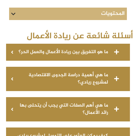
المحتويات
أسئلة شائعة عن ريادة الأعمال
ما هو التفريق بين ريادة الأعمال والعمل الحر؟
ما هي أهمية دراسة الجدوى الاقتصادية
لمشروع ريادي؟
ما هي أهم الصفات التي يجب أن يتحلى بها
رائد الأعمال؟
كيف يمكن العثور على التمويل لمشروع ريادي