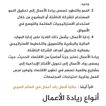
جديد.
النمو والتطور:
تسعى ريادة الأعمال إلى تحقيق النمو
المستدام للشركة الناشئة أو المشروع من خلال
استخدام الاستراتيجيات الملائمة والتوسع في
الأسواق.
إدارة الأعمال:
يشمل ذلك القدرة على إدارة الموارد
المالية والبشرية والتسويق والتخطيط الاستراتيجي
بفعالية لتحقيق أهداف الشركة الناشئة.
ريادة الأعمال تعتبر جزءًا أساسيًا من الاقتصاد الحديث، حيث
يسعى رواد الأعمال إلى تحويل الأفكار الإبداعية إلى
مشاريع واقعية تسهم في تطوير
الاقتصاد وتوفير فرص
العمل وتلبية احتياجات المجتمعات.
اقرأ أيضًا :
جائزة أفضل رائد أعمال في العالم العربي
أنواع ريادة الأعمال