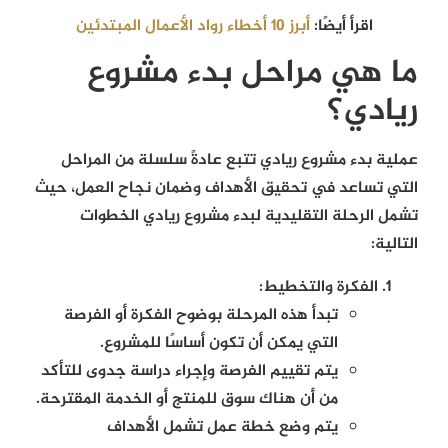
اقرأ أيضًا:
أبرز 10 أخطاء رواد الأعمال المبتدئين
ما هي مراحل بدء مشروع
ريادي؟
عملية بدء مشروع ريادي تتبع عادةً سلسلة من المراحل
التي تساعد في تحقيق الأهداف وضمان نجاح العمل، حيث
تشمل الرحلة التقليدية لبدء مشروع ريادي الخطوات
التالية:
الفكرة والتخطيط:
تبدأ هذه المرحلة بوضوح الفكرة أو الفرصة
التي يمكن أن تكون أساسًا للمشروع.
يتم تقييم الفرصة وإجراء دراسة جدوى للتأكد
من أن هناك سوق للمنتج أو الخدمة المقترحة.
يتم وضع خطة عمل تشمل الأهداف