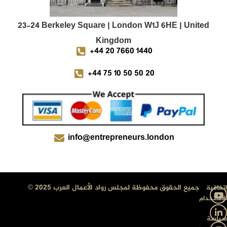
23-24 Berkeley Square | London W1J 6HE | United
Kingdom
+44 20 7660 1440
+44 75 10 50 50 20
info@entrepreneurs.london
جميع الحقوق محفوظة لمجلس رواد الأعمال العرب 2025 ©
إتفاقية
الإستخدام
–
سياسة