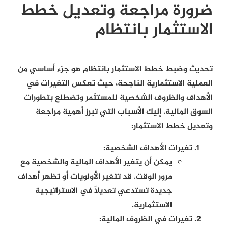
ضرورة مراجعة وتعديل خطط
الاستثمار بانتظام
تحديث وضبط خطط الاستثمار بانتظام هو جزء أساسي من
العملية الاستثمارية الناجحة، حيث تعكس التغيرات في
الأهداف والظروف الشخصية للمستثمر وتضطلع بتطورات
السوق المالية. إليك الأسباب التي تبرز أهمية مراجعة
وتعديل خطط الاستثمار:
تغيرات الأهداف الشخصية:
يمكن أن يتغير الأهداف المالية والشخصية مع
مرور الوقت. قد تتغير الأولويات أو تظهر أهداف
جديدة تستدعي تعديلًا في الاستراتيجية
الاستثمارية.
تغيرات في الظروف المالية: