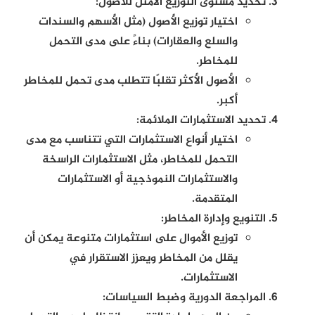
تحديد مستوى التوزيع الأمثل للأصول:
اختيار توزيع الأصول (مثل الأسهم والسندات
والسلع والعقارات) بناءً على مدى التحمل
للمخاطر.
الأصول الأكثر تقلبًا تتطلب مدى تحمل للمخاطر
أكبر.
تحديد الاستثمارات الملائمة:
اختيار أنواع الاستثمارات التي تتناسب مع مدى
التحمل للمخاطر، مثل الاستثمارات الراسخة
والاستثمارات النموذجية أو الاستثمارات
المتقدمة.
التنويع وإدارة المخاطر:
توزيع الأموال على استثمارات متنوعة يمكن أن
يقلل من المخاطر ويعزز الاستقرار في
الاستثمارات.
المراجعة الدورية وضبط السياسات: