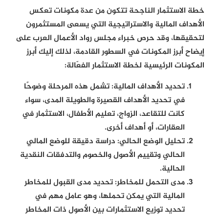
خطة الاستثمار الناجحة تتكون من عدة مكونات تعكس
الأهداف المالية والاستراتيجية التي يسعى المستثمرون
لتحقيقها، وقد حرص خبراء مجلس رواد الأعمال العرب على
إيضاح أبرز المكونات في السطور القادمة، لذلك إليك أبرز
المكونات الرئيسية لخطة الاستثمار الفعّالة:
تحديد الأهداف المالية:
تشمل هذه المرحلة وضوحًا
في تحديد الأهداف القصيرة والطويلة المدى، سواء
كانت للتقاعد، الزواج، تعليم الأطفال، الاستثمار في
العقارات، أو أهداف أخرى.
تحليل الوضع الحالي:
دراسة دقيقة للوضع المالي
الحالي وتقييم الأصول والخصوم والتدفقات النقدية
الحالية.
مدى التحمل للمخاطر:
تحديد مدى القبول للمخاطر
المالية التي يمكن تحملها، وهو عامل مهم في
تحديد توزيع الاستثمارات بين الأصول ذات المخاطر