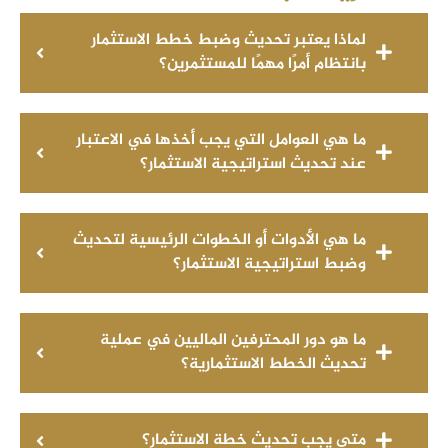
لماذا يعتبر تحديث وضبط خطط الاستثمار
بانتظام أمرًا مهمًا للمستثمرين؟
ما هي العوامل التي يجب أخذها في الاعتبار
عند تحديث استراتيجية الاستثمار؟
ما هي الأدوات أو الخطوات الرئيسية لتحديث
وضبط استراتيجية الاستثمار؟
ما هو دور المحترفين الماليين في عملية
تحديث الخطط الاستثمارية؟
متى يجب تحديث خطة الاستثمار؟