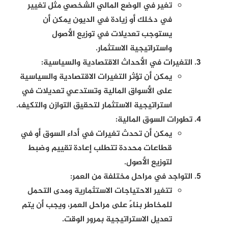
تغير في الوضع المالي الشخصي مثل تغيير
في دخلك أو زيادة في الديون يمكن أن
يستوجب تعديلات في توزيع الأصول
واستراتيجية الاستثمار.
التغيرات في الأحداث الاقتصادية والسياسية:
يمكن أن تؤثر التغيرات الاقتصادية والسياسية
على الأسواق المالية وتستدعي تعديلات في
استراتيجية الاستثمار لتحقيق التوازن والتكيف.
تطورات السوق المالية:
يمكن أن تحدث تغيرات في أداء السوق أو في
قطاعات محددة تتطلب إعادة تقييم وضبط
لتوزيع الأصول.
التواجد في مراحل مختلفة من العمر:
تتغير الاحتياجات الاستثمارية ومدى التحمل
للمخاطر بناءً على مراحل العمر، ويجب أن يتم
تعديل الاستراتيجية بمرور الوقت.