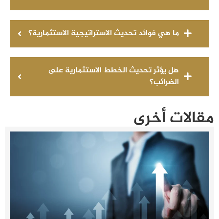
ما هي فوائد تحديث الاستراتيجية الاستثمارية؟
هل يؤثر تحديث الخطط الاستثمارية على
الضرائب؟
مقالات أخرى