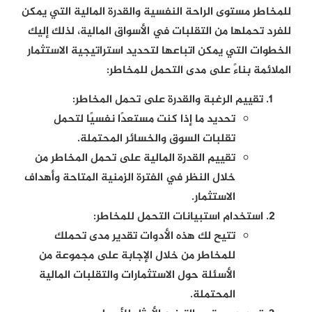
للمخاطر مستوى الراحة النفسية والقدرة المالية التي يمكن
للفرد تحملها من التقلبات في الأسواق المالية، لذلك إليك
الخطوات التي يمكن اتباعها لتحديد استراتيجية الاستثمار
الملائمة بناءً على مدى التحمل للمخاطر:
تقييم الرغبة والقدرة على تحمل المخاطر:
تحديد ما إذا كنت مستعدًا نفسيًا لتحمل
تقلبات السوق والخسائر المحتملة.
تقييم القدرة المالية على تحمل المخاطر من
خلال النظر في الفترة الزمنية المتاحة وأهداف
الاستثمار.
استخدام استبيانات التحمل للمخاطر:
تتيح لك هذه الأدوات تقدير مدى تحملك
للمخاطر من خلال الإجابة على مجموعة من
الأسئلة حول الاستثمارات والتقلبات المالية
المحتملة.