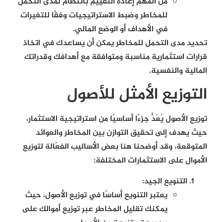
من المهم إعادة التقييم بانتظام لمدى التحمل
للمخاطر وضبط الاستراتيجيات وفقًا للتغيرات
في الأهداف أو الوضع المالي.
تحديد مدى التحمل للمخاطر يمكن أن يساعدك في اتخاذ
قرارات استثمارية مناسبة ومتوافقة مع أهدافك وقدراتك
المالية والنفسية.
التوزيع الأمثل للأصول
توزيع الأصول يُعَدُّ جزءًا أساسيًا من استراتيجية الاستثمار،
حيث يهدف إلى تحقيق التوازن بين المخاطر والعوائد
المتوقعة، وقد أوضحنا هنا بعض الأساليب الفعّالة لتوزيع
الأموال على الاستثمارات المختلفة:
التنويع الجيد:
يعتبر التنويع أساسًا في توزيع الأصول، حيث
يمكنك تقليل المخاطر عبر توزيع أموالك على