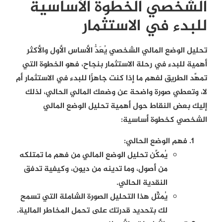
الشخصي الخطوة الأساسية
للبدء في الاستثمار
تحليل الوضع المالي الشخصي يُعَدُّ الأساس الأول والأكثر
أهمية للبدء في رحلة الاستثمار بنجاح، فهو الخطوة التي
تمهِّد الطريق لفهم ما إذا كنت جاهزًا للبدء في الاستثمار أم
لا، وتعطي صورة واضحة عن وضعك المالي الحالي، لذلك
إليك بعض النقاط حول أهمية تحليل الوضع المالي
الشخصي كخطوة أساسية:
فهم الوضع الحالي:
يُمكِّن تحليل الوضع المالي من فهم ما تمتلكه
من أصول، وما تدينه من ديون، وكيفية تدفق
النقدية الحالي.
يُمثِّل هذا التحليل الصورة الشاملة التي تسمح
لك بتحديد قدرتك على تحمل المخاطر المالية.