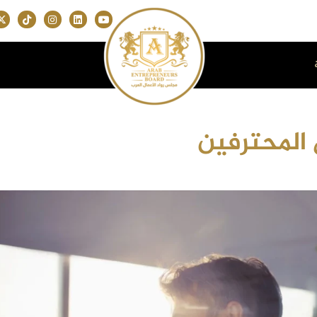
 المحترفين