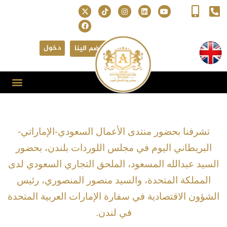
دخول
انضم الينا
تشرفنا بحضور منتدى الأعمال السعودي-الإماراتي-
البريطاني اليوم في مجلس اللوردات بلندن، بحضور
السيد عبدالله المسعود، الملحق التجاري السعودي لدى
المملكة المتحدة، والسيد منصور المنصوري، رئيس
الشؤون الاقتصادية في سفارة الإمارات العربية المتحدة
في لندن.