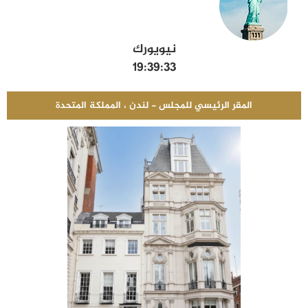
نيويورك
19:39:34
المقر الرئيسي للمجلس - لندن ، المملكة المتحدة