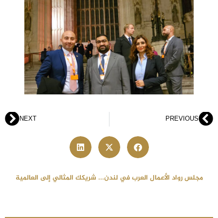
NEXT
PREVIOUS
مجلس رواد الأعمال العرب في لندن... شريكك المثالي إلى العالمية