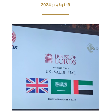
19 نوفمبر 2024